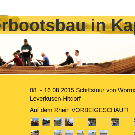
rbootsbau in Ka
08. - 16.08.2015 Schiffstour von Worm
Leverkusen-Hitdorf
Auf dem Rhein VORBEIGESCHAUT!