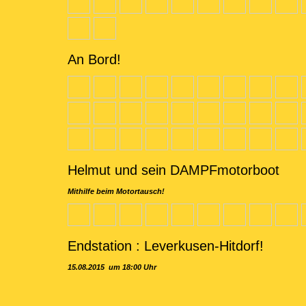
An Bord!
Helmut und sein DAMPFmotorboot
Mithilfe beim Motortausch!
Endstation : Leverkusen-Hitdorf!
15.08.2015 um 18:00 Uhr