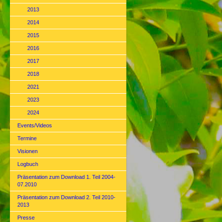
2013
2014
2015
2016
2017
2018
2021
2023
2024
Events/Videos
Termine
Visionen
Logbuch
Präsentation zum Download 1. Teil 2004-
07.2010
Präsentation zum Download 2. Teil 2010-
2013
Presse