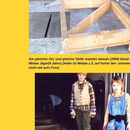
Am gleichen Ort, und gleicher Stelle standen damals (2004) David
Miriam Jäger(6 Jahre) (leider ist Miriam z.Z. auf hoher See unter
nicht mit aufs Foto)