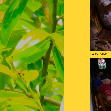
Kaffee Pause