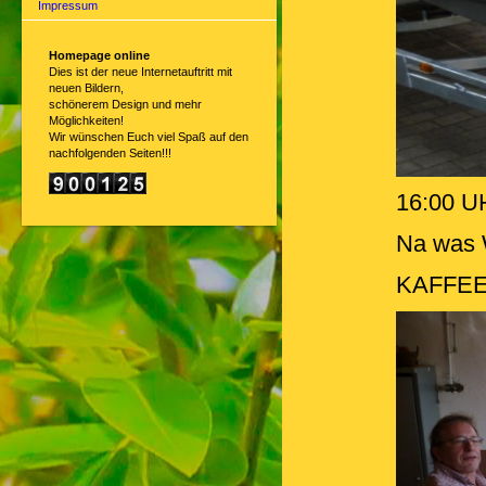
Impressum
Homepage online
Dies ist der neue Internetauftritt mit
neuen Bildern,
schönerem Design und mehr
Möglichkeiten!
Wir wünschen Euch viel Spaß auf den
nachfolgenden Seiten!!!
16:00 U
Na was 
KAFFEE