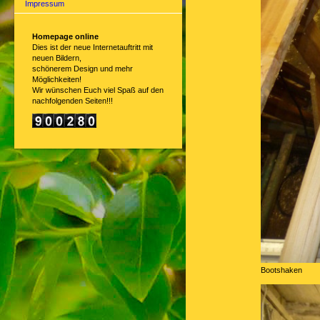
Impressum
Homepage online
Dies ist der neue Internetauftritt mit
neuen Bildern,
schönerem Design und mehr
Möglichkeiten!
Wir wünschen Euch viel Spaß auf den
nachfolgenden Seiten!!!
Bootshaken